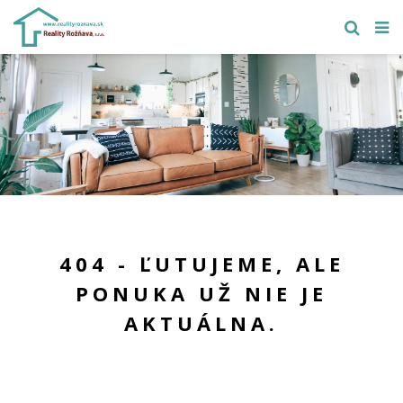
404 - ĽUTUJEME, ALE
PONUKA UŽ NIE JE
AKTUÁLNA.