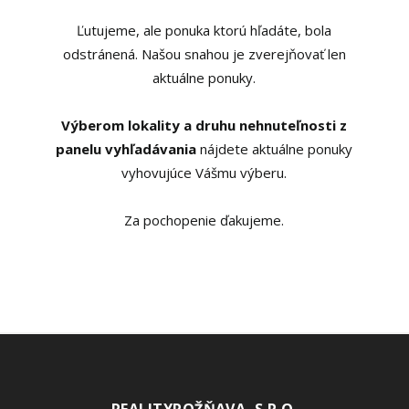
Ľutujeme, ale ponuka ktorú hľadáte, bola
odstránená. Našou snahou je zverejňovať len
aktuálne ponuky.
Výberom lokality a druhu nehnuteľnosti z
panelu vyhľadávania
nájdete aktuálne ponuky
vyhovujúce Vášmu výberu.
Za pochopenie ďakujeme.