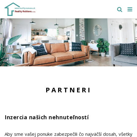
PARTNERI
Inzercia našich nehnuteľností
Aby sme vašej ponuke zabezpečili čo najväčší dosah, všetky