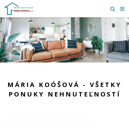
MÁRIA KOÓŠOVÁ - VŠETKY
PONUKY NEHNUTEĽNOSTÍ