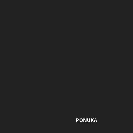
PONUKA