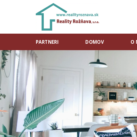
PARTNERI
DOMOV
O 