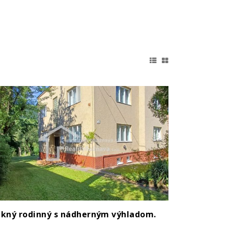
kný rodinný s nádherným výhladom.